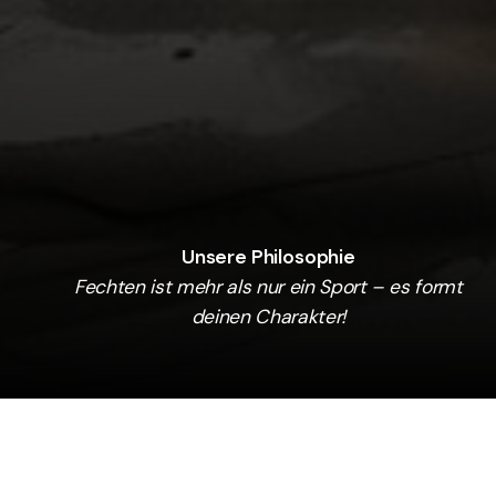
Unsere Philosophie
Fechten ist mehr als nur ein Sport – es formt
deinen Charakter!