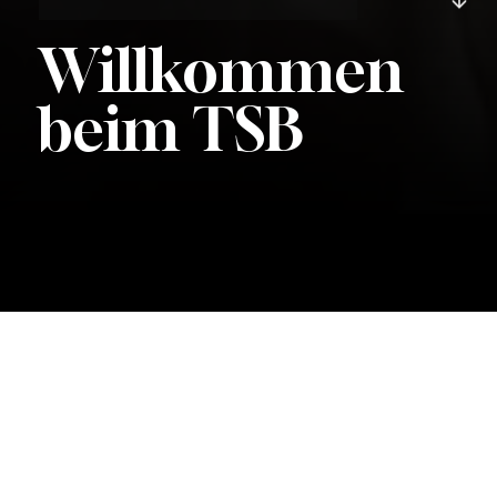
Willkommen
beim TSB